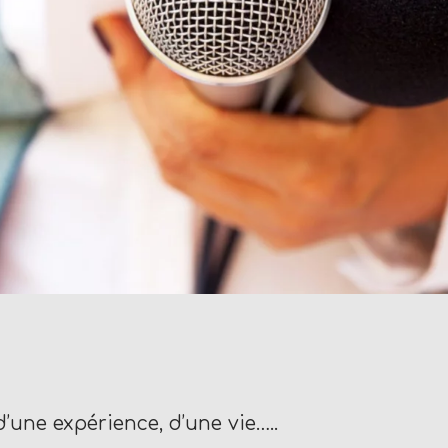
’une expérience, d’une vie…..