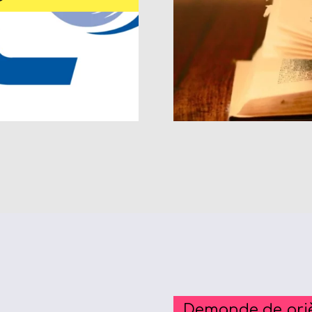
Demande de pri