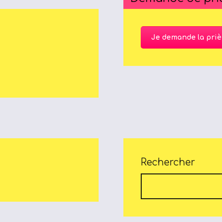
Je demande la priè
Rechercher