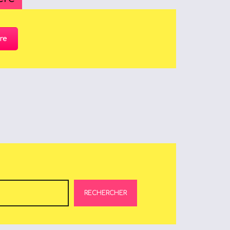
re
RECHERCHER