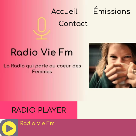
Accueil
Émissions
Contact
RADIO PLAYER
Radio Vie Fm