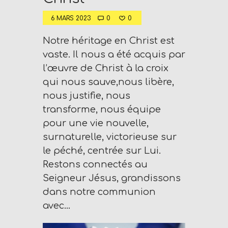
6 MARS 2023
0
0
Notre héritage en Christ est
vaste. Il nous a été acquis par
l’œuvre de Christ à la croix
qui nous sauve,nous libère,
nous justifie, nous
transforme, nous équipe
pour une vie nouvelle,
surnaturelle, victorieuse sur
le péché, centrée sur Lui.
Restons connectés au
Seigneur Jésus, grandissons
dans notre communion
avec…