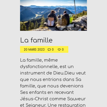
La famille
20 MARS 2023
0
0
La famille, même
dysfonctionnelle, est un
instrument de Dieu.Dieu veut
que nous entrions dans Sa
famille, que nous devenions
Ses enfants en recevant
Jésus-Christ comme Sauveur
et Seigneur. Une restauration