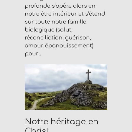
profonde s’opère alors en
notre être intérieur et s’étend
sur toute notre famille
biologique (salut,
réconciliation, guérison,
amour, épanouissement)
pour…
Notre héritage en
Christ